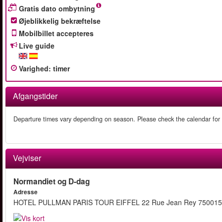
Gratis dato ombytning
Øjeblikkelig bekræftelse
Mobilbillet accepteres
Live guide
Varighed
:
timer
Afgangstider
Departure times vary depending on season. Please check the calendar for
Vejviser
Normandiet og D-dag
Adresse
HOTEL PULLMAN PARIS TOUR EIFFEL 22 Rue Jean Rey 750015