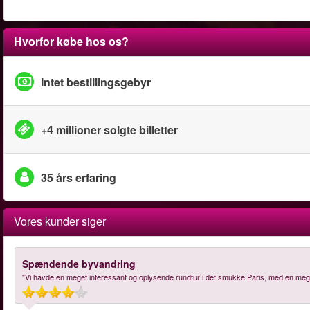
Hvorfor købe hos os?
Intet bestillingsgebyr
+4 millioner solgte billetter
35 års erfaring
Vores kunder siger
Spændende byvandring
"Vi havde en meget interessant og oplysende rundtur i det smukke Paris, med en mege