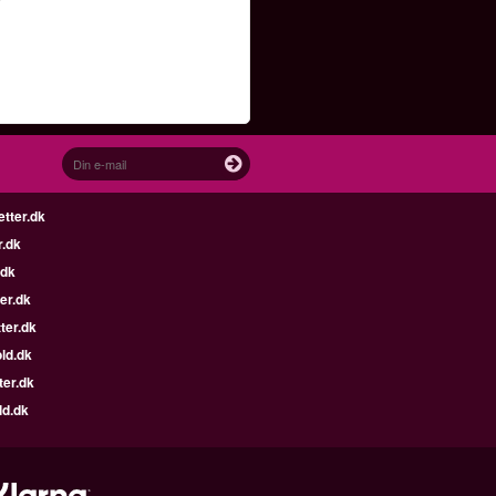
etter.dk
r.dk
.dk
er.dk
ter.dk
ld.dk
ter.dk
ld.dk