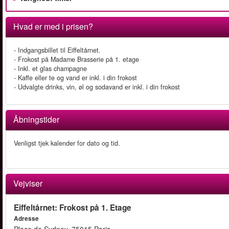
Hvad er med i prisen?
- Indgangsbillet til Eiffeltårnet.
- Frokost på Madame Brasserie på 1. etage
- Inkl. et glas champagne
- Kaffe eller te og vand er inkl. i din frokost
- Udvalgte drinks, vin, øl og sodavand er inkl. i din frokost
Åbningstider
Venligst tjek kalender for dato og tid.
Vejviser
Eiffeltårnet: Frokost på 1. Etage
Adresse