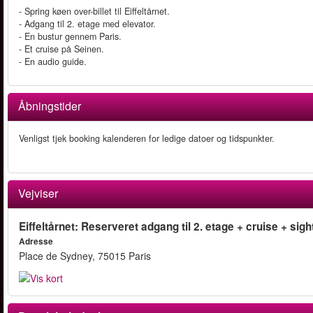
- Spring køen over-billet til Eiffeltårnet.
- Adgang til 2. etage med elevator.
- En bustur gennem Paris.
- Et cruise på Seinen.
- En audio guide.
Åbningstider
Venligst tjek booking kalenderen for ledige datoer og tidspunkter.
Vejviser
Eiffeltårnet: Reserveret adgang til 2. etage + cruise + sig
Adresse
Place de Sydney, 75015 Paris